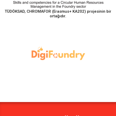
TÜDÖKSAD, CHROMAFOR (Erasmus+ KA202) projesinin bir
ortağıdır.