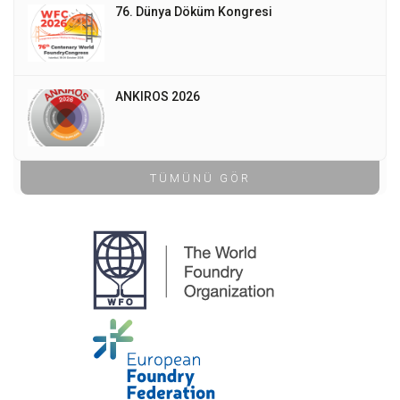
76. Dünya Döküm Kongresi
ANKIROS 2026
TÜMÜNÜ GÖR