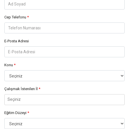
Cep Telefonu
*
E-Posta Adresi
Konu
*
Çalışmak İstenilen İl
*
Eğitim Düzeyi
*