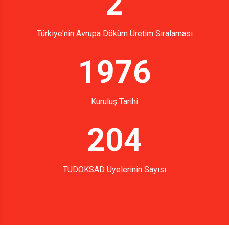
2
Türkiye'nin Avrupa Döküm Üretim Sıralaması
1976
Kuruluş Tarihi
204
TÜDÖKSAD Üyelerinin Sayısı