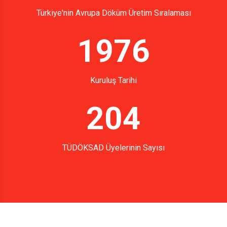
Türkiye'nin Avrupa Döküm Üretim Sıralaması
1976
Kuruluş Tarihi
204
TÜDÖKSAD Üyelerinin Sayısı