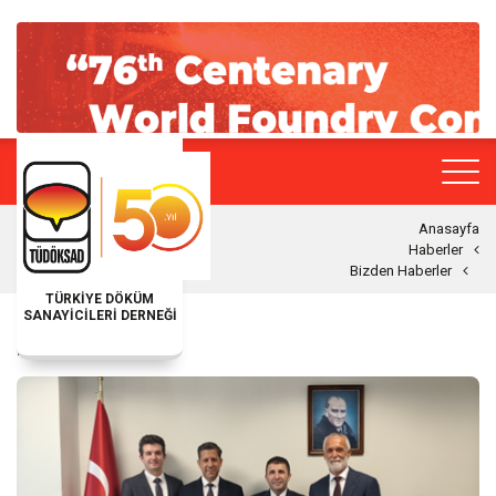
Anasayfa
Haberler
Bizden Haberler
TÜRKİYE DÖKÜM
SANAYİCİLERİ DERNEĞİ
BIZDEN HABERLER