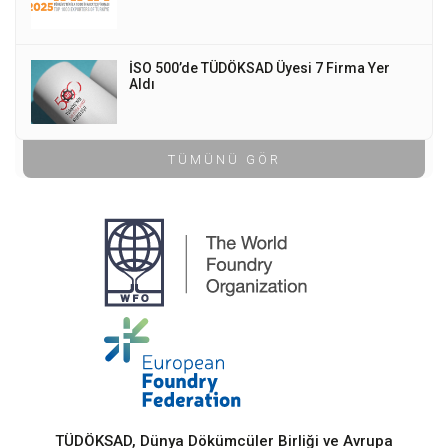
İSO 500’de TÜDÖKSAD Üyesi 7 Firma Yer
Aldı
TÜMÜNÜ GÖR
TÜDÖKSAD, Dünya Dökümcüler Birliği ve Avrupa