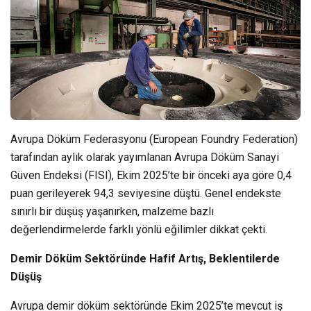
Avrupa Döküm Federasyonu (European Foundry Federation)
tarafından aylık olarak yayımlanan Avrupa Döküm Sanayi
Güven Endeksi (FISI), Ekim 2025’te bir önceki aya göre 0,4
puan gerileyerek 94,3 seviyesine düştü. Genel endekste
sınırlı bir düşüş yaşanırken, malzeme bazlı
değerlendirmelerde farklı yönlü eğilimler dikkat çekti.
Demir Döküm Sektöründe Hafif Artış, Beklentilerde
Düşüş
Avrupa demir döküm sektöründe Ekim 2025’te mevcut iş