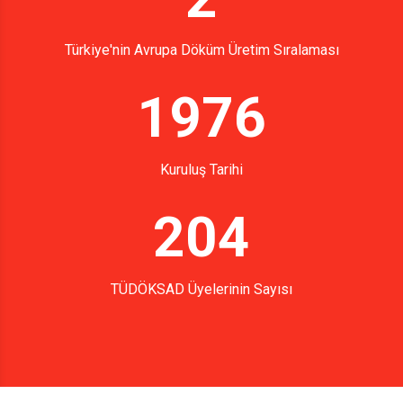
Türkiye'nin Avrupa Döküm Üretim Sıralaması
1976
Kuruluş Tarihi
204
TÜDÖKSAD Üyelerinin Sayısı