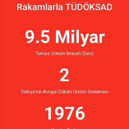
Rakamlarla TÜDÖKSAD
9.5 Milyar
Türkiye Döküm İhracatı (Euro)
2
Türkiye'nin Avrupa Döküm Üretim Sıralaması
1976