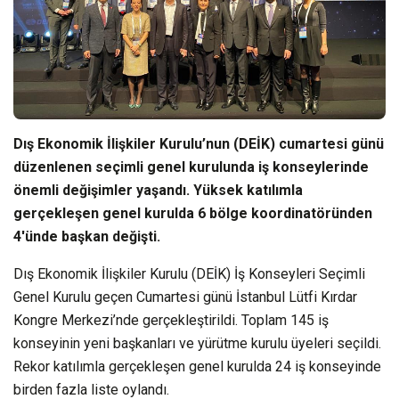
Dış Ekonomik İlişkiler Kurulu’nun (DEİK) cumartesi günü
düzenlenen seçimli genel kurulunda iş konseylerinde
önemli değişimler yaşandı. Yüksek katılımla
gerçekleşen genel kurulda 6 bölge koordinatöründen
4'ünde başkan değişti.
Dış Ekonomik İlişkiler Kurulu (DEİK) İş Konseyleri Seçimli
Genel Kurulu geçen Cumartesi günü İstanbul Lütfi Kırdar
Kongre Merkezi’nde gerçekleştirildi. Toplam 145 iş
konseyinin yeni başkanları ve yürütme kurulu üyeleri seçildi.
Rekor katılımla gerçekleşen genel kurulda 24 iş konseyinde
birden fazla liste oylandı.