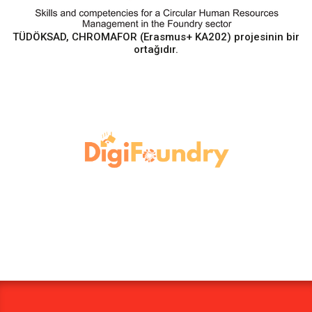
TÜDÖKSAD, CHROMAFOR (Erasmus+ KA202) projesinin bir
ortağıdır.