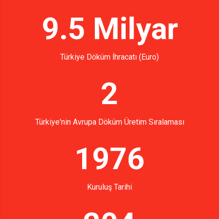
9.5 Milyar
Türkiye Döküm İhracatı (Euro)
2
Türkiye'nin Avrupa Döküm Üretim Sıralaması
1976
Kuruluş Tarihi