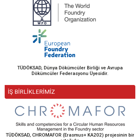
TÜDÖKSAD, Dünya Dökümcüler Birliği ve Avrupa
Dökümcüler Federasyonu Üyesidir.
İŞ BİRLİKLERİMİZ
TÜDÖKSAD, CHROMAFOR (Erasmus+ KA202) projesinin bir