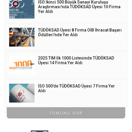
İSO İkinci 500 Büyük Sanayi Kuruluşu
Araştırması'nda TÜDÖKSAD Üyesi 10 Firma
Yer Aldı
TÜDÖKSAD Üyesi 8 Firma OİB İhracat Başarı
Ödülleri'nde Yer Aldı
2025 TİM İlk 1000 Listesinde TÜDÖKSAD
Üyesi 14 Firma Yer Aldı
İSO 500’de TÜDÖKSAD Üyesi 7 Firma Yer
Aldı
TÜMÜNÜ GÖR