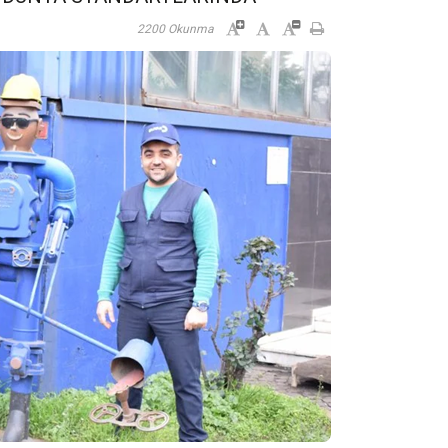
2200 Okunma