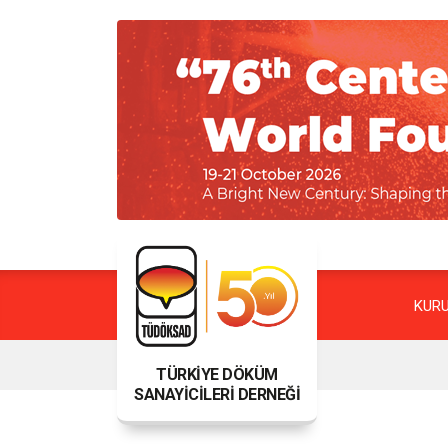
KUR
TÜRKİYE DÖKÜM
SANAYİCİLERİ DERNEĞİ