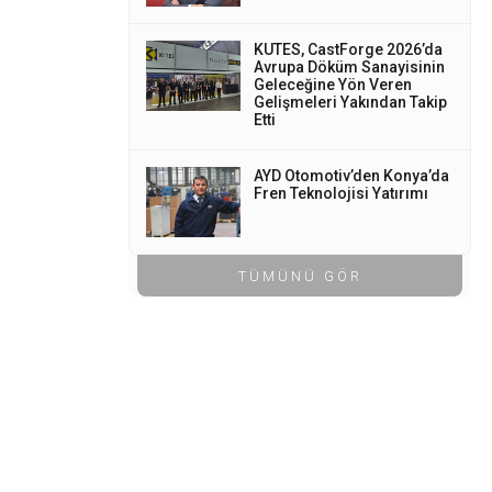
KUTES, CastForge 2026’da
Avrupa Döküm Sanayisinin
Geleceğine Yön Veren
Gelişmeleri Yakından Takip
Etti
AYD Otomotiv’den Konya’da
Fren Teknolojisi Yatırımı
TÜMÜNÜ GÖR