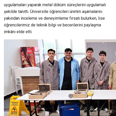
uygulamaları yaparak metal döküm süreçlerini uygulamalı
şekilde tanıttı. Üniversite öğrencileri üretim aşamalarını
yakından inceleme ve deneyimleme fırsatı bulurken, lise
öğrencilerimiz de teknik bilgi ve becerilerini paylaşma
imkânı elde etti.