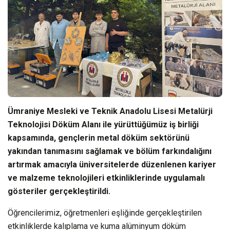
Ümraniye Mesleki ve Teknik Anadolu Lisesi Metalürji
Teknolojisi Döküm Alanı ile yürüttüğümüz iş birliği
kapsamında, gençlerin metal döküm sektörünü
yakından tanımasını sağlamak ve bölüm farkındalığını
artırmak amacıyla üniversitelerde düzenlenen kariyer
ve malzeme teknolojileri etkinliklerinde uygulamalı
gösteriler gerçekleştirildi.
Öğrencilerimiz, öğretmenleri eşliğinde gerçekleştirilen
etkinliklerde kalıplama ve kuma alüminyum döküm