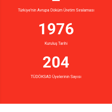
Türkiye'nin Avrupa Döküm Üretim Sıralaması
1976
Kuruluş Tarihi
204
TÜDÖKSAD Üyelerinin Sayısı