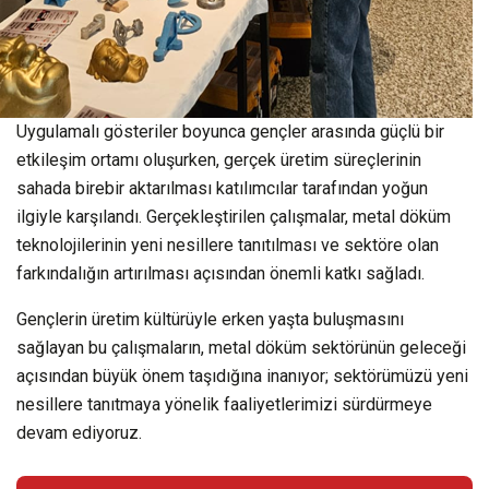
Uygulamalı gösteriler boyunca gençler arasında güçlü bir
etkileşim ortamı oluşurken, gerçek üretim süreçlerinin
sahada birebir aktarılması katılımcılar tarafından yoğun
ilgiyle karşılandı. Gerçekleştirilen çalışmalar, metal döküm
teknolojilerinin yeni nesillere tanıtılması ve sektöre olan
farkındalığın artırılması açısından önemli katkı sağladı.
Gençlerin üretim kültürüyle erken yaşta buluşmasını
sağlayan bu çalışmaların, metal döküm sektörünün geleceği
açısından büyük önem taşıdığına inanıyor; sektörümüzü yeni
nesillere tanıtmaya yönelik faaliyetlerimizi sürdürmeye
devam ediyoruz.