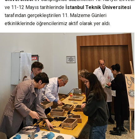
ve 11-12 Mayıs tarihlerinde
İstanbul Teknik Üniversitesi
tarafından gerçekleştirilen 11. Malzeme Günleri
etkinliklerinde öğrencilerimiz aktif olarak yer aldı.