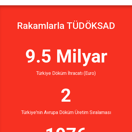
Rakamlarla TÜDÖKSAD
9.5 Milyar
Türkiye Döküm İhracatı (Euro)
2
Türkiye'nin Avrupa Döküm Üretim Sıralaması