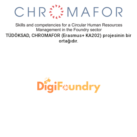
TÜDÖKSAD, CHROMAFOR (Erasmus+ KA202) projesinin bir
ortağıdır.