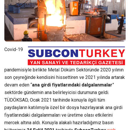
Covid-19
pandemisiyle birlikte Metal Döküm Sektöründe 2020 yılının
son çeyreğinde kendisini hissettiren ve 2021 yılında artarak
devam eden “
ana girdi fiyatlarındaki dalgalanmalar
”
sektörde gündemin ana belirleyicisi durumuna geldi.
TÜDÖKSAD, Ocak 2021 tarihinde konuyla ilgili tüm
paydaşların katılımıyla özel bir dosya hazırlayarak ana girdi
fiyatlarındaki dalgalanmaları ve üretime olası etkilerini
mercek altına aldı. Konuyla alakalı hazırladığımız basın