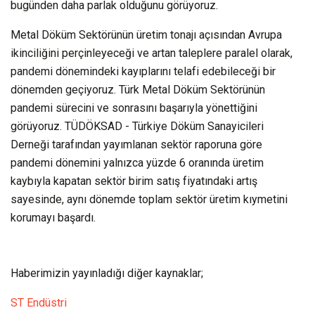
bugünden daha parlak olduğunu görüyoruz.
Metal Döküm Sektörünün üretim tonajı açısından Avrupa
ikinciliğini perçinleyeceği ve artan taleplere paralel olarak,
pandemi dönemindeki kayıplarını telafi edebileceği bir
dönemden geçiyoruz. Türk Metal Döküm Sektörünün
pandemi sürecini ve sonrasını başarıyla yönettiğini
görüyoruz. TÜDÖKSAD - Türkiye Döküm Sanayicileri
Derneği tarafından yayımlanan sektör raporuna göre
pandemi dönemini yalnızca yüzde 6 oranında üretim
kaybıyla kapatan sektör birim satış fiyatındaki artış
sayesinde, aynı dönemde toplam sektör üretim kıymetini
korumayı başardı.
Haberimizin yayınladığı diğer kaynaklar;
ST Endüstri