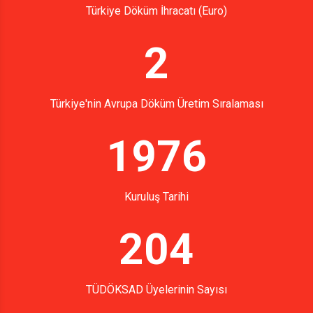
Türkiye Döküm İhracatı (Euro)
2
Türkiye'nin Avrupa Döküm Üretim Sıralaması
1976
Kuruluş Tarihi
204
TÜDÖKSAD Üyelerinin Sayısı