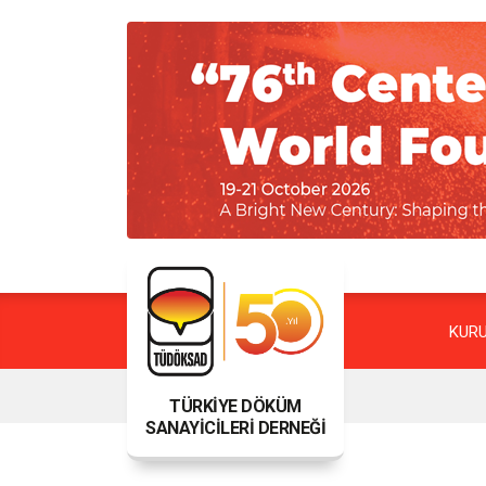
KUR
TÜRKİYE DÖKÜM
SANAYİCİLERİ DERNEĞİ