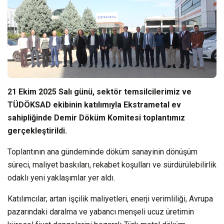
21 Ekim 2025 Salı günü, sektör temsilcilerimiz ve
TÜDÖKSAD ekibinin katılımıyla Ekstrametal ev
sahipliğinde Demir Döküm Komitesi toplantımız
gerçekleştirildi.
Toplantının ana gündeminde döküm sanayinin dönüşüm
süreci, maliyet baskıları, rekabet koşulları ve sürdürülebilirlik
odaklı yeni yaklaşımlar yer aldı.
Katılımcılar; artan işçilik maliyetleri, enerji verimliliği, Avrupa
pazarındaki daralma ve yabancı menşeli ucuz üretimin