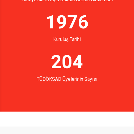
1976
Kuruluş Tarihi
204
TÜDÖKSAD Üyelerinin Sayısı