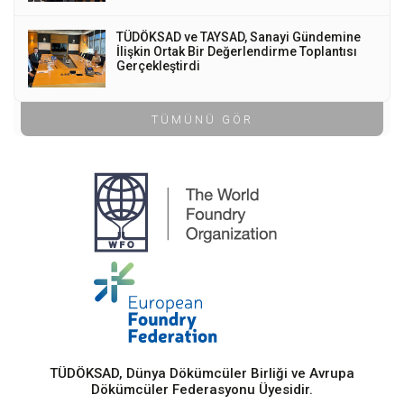
TÜDÖKSAD ve TAYSAD, Sanayi Gündemine
İlişkin Ortak Bir Değerlendirme Toplantısı
Gerçekleştirdi
TÜMÜNÜ GÖR
TÜDÖKSAD, Dünya Dökümcüler Birliği ve Avrupa
Dökümcüler Federasyonu Üyesidir.