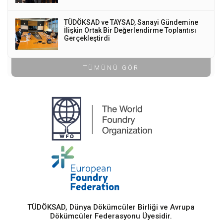
TÜDÖKSAD ve TAYSAD, Sanayi Gündemine
İlişkin Ortak Bir Değerlendirme Toplantısı
Gerçekleştirdi
TÜMÜNÜ GÖR
TÜDÖKSAD, Dünya Dökümcüler Birliği ve Avrupa
Dökümcüler Federasyonu Üyesidir.