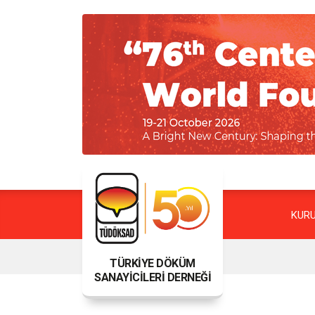
KUR
TÜRKİYE DÖKÜM
SANAYİCİLERİ DERNEĞİ