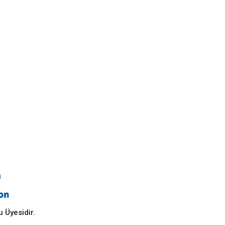
 Üyesidir.