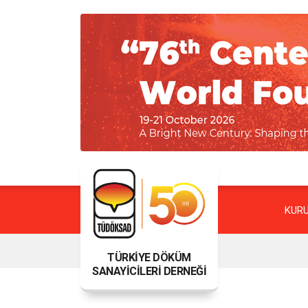
KUR
TÜRKİYE DÖKÜM
SANAYİCİLERİ DERNEĞİ