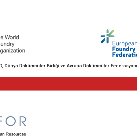
 Dünya Dökümcüler Birliği ve Avrupa Dökümcüler Federasyonu