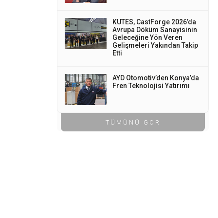
KUTES, CastForge 2026’da
Avrupa Döküm Sanayisinin
Geleceğine Yön Veren
Gelişmeleri Yakından Takip
Etti
AYD Otomotiv’den Konya’da
Fren Teknolojisi Yatırımı
TÜMÜNÜ GÖR