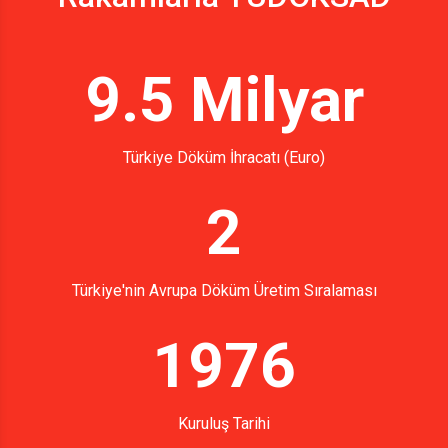
9.5 Milyar
Türkiye Döküm İhracatı (Euro)
2
Türkiye'nin Avrupa Döküm Üretim Sıralaması
1976
Kuruluş Tarihi