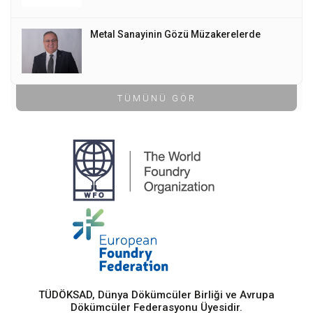
Metal Sanayinin Gözü Müzakerelerde
TÜMÜNÜ GÖR
TÜDÖKSAD, Dünya Dökümcüler Birliği ve Avrupa
Dökümcüler Federasyonu Üyesidir.