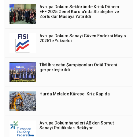
Avrupa Döküm Sektöründe Kritik Dönem:
EFF 2025 Genel Kurulu’nda Stratejiler ve
Zorluklar Masaya Yatırıldı
Avrupa Döküm Sanayi Güven Endeksi Mayıs
2025’te Yükseldi
TİM İhracatın Şampiyonları Ödül Töreni
gerçekleştirildi
Hurda Metalde Küresel Kriz Kapıda
Avrupa Dökümhaneleri AB’den Somut
Sanayi Politikaları Bekliyor