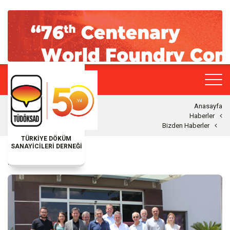
Anasayfa
Haberler
Bizden Haberler
TÜRKİYE DÖKÜM
SANAYİCİLERİ DERNEĞİ
BIZDEN HABERLER