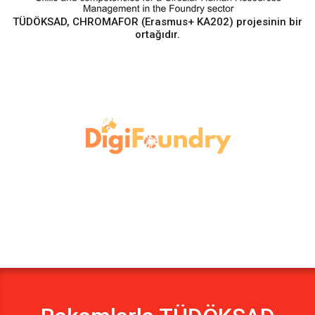
TÜDÖKSAD, CHROMAFOR (Erasmus+ KA202) projesinin bir
ortağıdır.