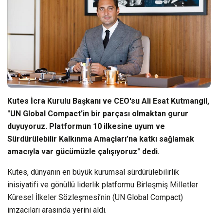
Kutes İcra Kurulu Başkanı ve CEO'su Ali Esat Kutmangil,
"UN Global Compact'in bir parçası olmaktan gurur
duyuyoruz. Platformun 10 ilkesine uyum ve
Sürdürülebilir Kalkınma Amaçları’na katkı sağlamak
amacıyla var gücümüzle çalışıyoruz" dedi.
Kutes, dünyanın en büyük kurumsal sürdürülebilirlik
inisiyatifi ve gönüllü liderlik platformu Birleşmiş Milletler
Küresel İlkeler Sözleşmesi’nin (UN Global Compact)
imzacıları arasında yerini aldı.