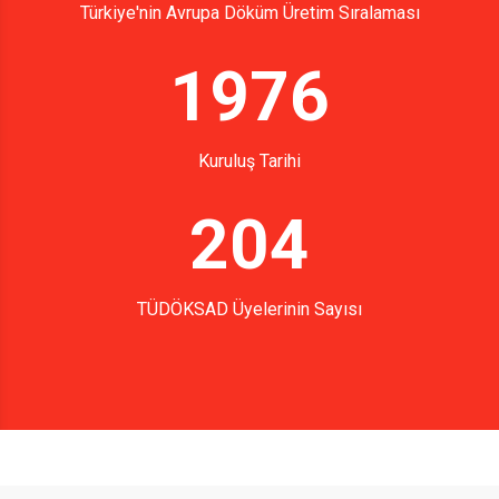
Türkiye'nin Avrupa Döküm Üretim Sıralaması
1976
Kuruluş Tarihi
204
TÜDÖKSAD Üyelerinin Sayısı