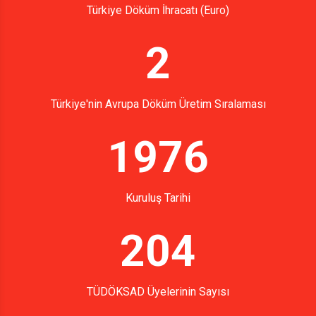
Türkiye Döküm İhracatı (Euro)
2
Türkiye'nin Avrupa Döküm Üretim Sıralaması
1976
Kuruluş Tarihi
204
TÜDÖKSAD Üyelerinin Sayısı