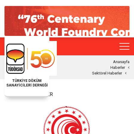
Anasayfa
Haberler
Sektörel Haberler
TÜRKİYE DÖKÜM
SANAYİCİLERİ DERNEĞİ
SEKTÖREL HABERLER