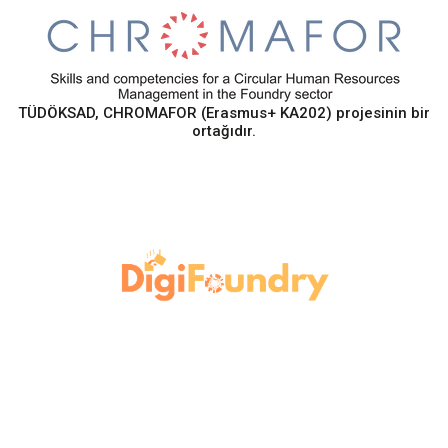
TÜDÖKSAD, CHROMAFOR (Erasmus+ KA202) projesinin bir
ortağıdır.