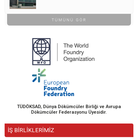
TÜMÜNÜ GÖR
TÜDÖKSAD, Dünya Dökümcüler Birliği ve Avrupa
Dökümcüler Federasyonu Üyesidir.
İŞ BİRLİKLERİMİZ