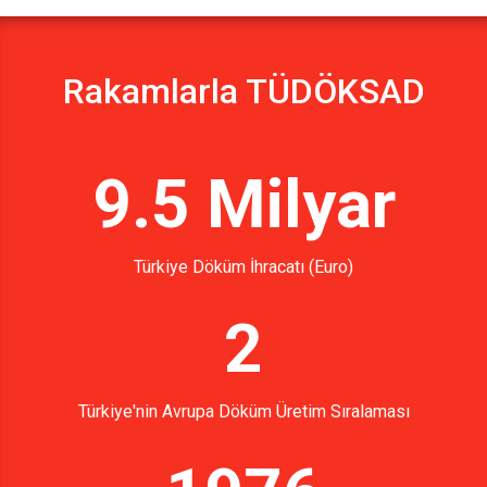
Rakamlarla TÜDÖKSAD
9.5 Milyar
Türkiye Döküm İhracatı (Euro)
2
Türkiye'nin Avrupa Döküm Üretim Sıralaması