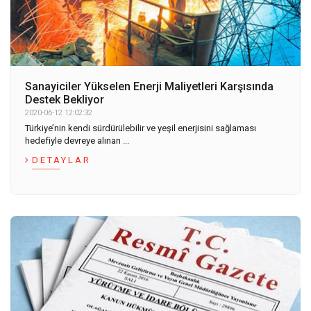
Sanayiciler Yükselen Enerji Maliyetleri Karşısında
Destek Bekliyor
2020-06-12 12:02:32
Türkiye’nin kendi sürdürülebilir ve yeşil enerjisini sağlaması
hedefiyle devreye alınan ...
DETAYLAR