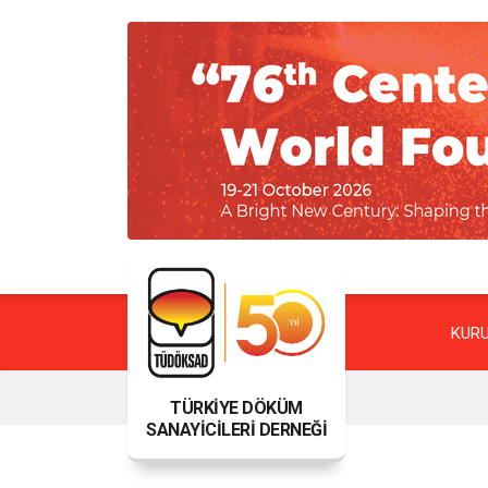
KUR
TÜRKİYE DÖKÜM
SANAYİCİLERİ DERNEĞİ