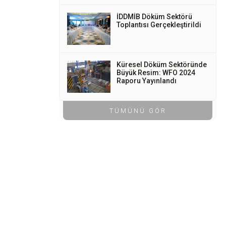
İDDMİB Döküm Sektörü
Toplantısı Gerçekleştirildi
Küresel Döküm Sektöründe
Büyük Resim: WFO 2024
Raporu Yayınlandı
TÜMÜNÜ GÖR