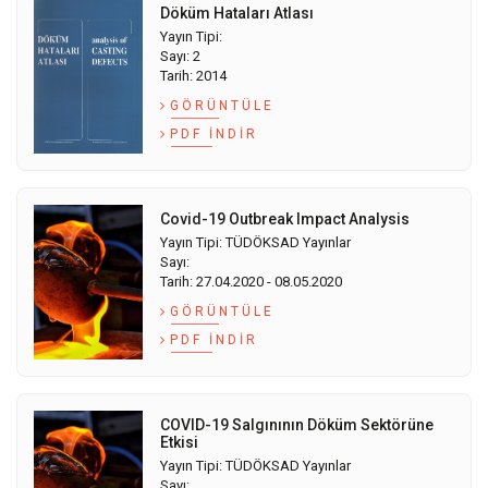
Döküm Hataları Atlası
Yayın Tipi:
Sayı: 2
Tarih: 2014
GÖRÜNTÜLE
PDF İNDIR
Covid-19 Outbreak Impact Analysis
Yayın Tipi: TÜDÖKSAD Yayınlar
Sayı:
Tarih: 27.04.2020 - 08.05.2020
GÖRÜNTÜLE
PDF İNDIR
COVID-19 Salgınının Döküm Sektörüne
Etkisi
Yayın Tipi: TÜDÖKSAD Yayınlar
Sayı: