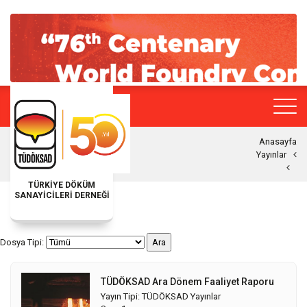
Anasayfa
Yayınlar
TÜRKİYE DÖKÜM
SANAYİCİLERİ DERNEĞİ
Dosya Tipi:
TÜDÖKSAD Ara Dönem Faaliyet Raporu
Yayın Tipi: TÜDÖKSAD Yayınlar