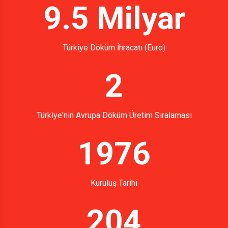
9.5 Milyar
Türkiye Döküm İhracatı (Euro)
2
Türkiye'nin Avrupa Döküm Üretim Sıralaması
1976
Kuruluş Tarihi
204