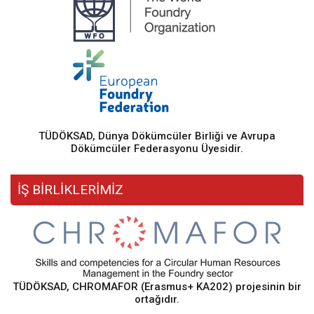
TÜDÖKSAD, Dünya Dökümcüler Birliği ve Avrupa
Dökümcüler Federasyonu Üyesidir.
İŞ BİRLİKLERİMİZ
TÜDÖKSAD, CHROMAFOR (Erasmus+ KA202) projesinin bir
ortağıdır.