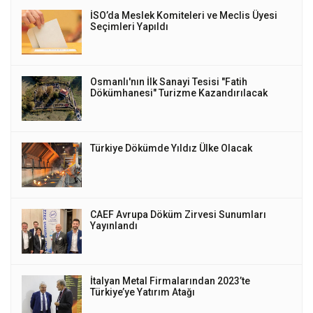
İSO’da Meslek Komiteleri ve Meclis Üyesi
Seçimleri Yapıldı
Osmanlı'nın İlk Sanayi Tesisi "Fatih
Dökümhanesi" Turizme Kazandırılacak
Türkiye Dökümde Yıldız Ülke Olacak
CAEF Avrupa Döküm Zirvesi Sunumları
Yayınlandı
İtalyan Metal Firmalarından 2023’te
Türkiye’ye Yatırım Atağı