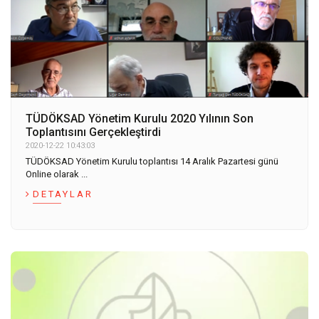
TÜDÖKSAD Yönetim Kurulu 2020 Yılının Son
Toplantısını Gerçekleştirdi
2020-12-22 10:43:03
TÜDÖKSAD Yönetim Kurulu toplantısı 14 Aralık Pazartesi günü
Online olarak ...
DETAYLAR