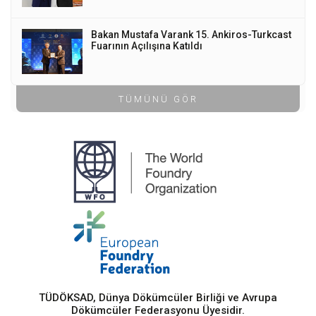
Bakan Mustafa Varank 15. Ankiros-Turkcast
Fuarının Açılışına Katıldı
TÜMÜNÜ GÖR
TÜDÖKSAD, Dünya Dökümcüler Birliği ve Avrupa
Dökümcüler Federasyonu Üyesidir.