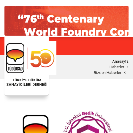
Anasayfa
Haberler
Bizden Haberler
TÜRKİYE DÖKÜM
SANAYİCİLERİ DERNEĞİ
BIZDEN HABERLER