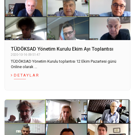
TÜDÖKSAD Yönetim Kurulu Ekim Ayı Toplantısı
2020-10-16 09:51:47
TÜDÖKSAD Yönetim Kurulu toplantısı 12 Ekim Pazartesi günü
Online olarak ...
DETAYLAR