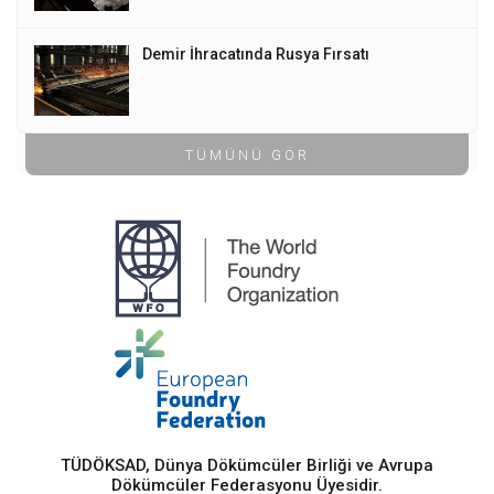
Demir İhracatında Rusya Fırsatı
TÜMÜNÜ GÖR
TÜDÖKSAD, Dünya Dökümcüler Birliği ve Avrupa
Dökümcüler Federasyonu Üyesidir.