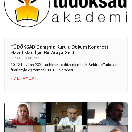
TÜDÖKSAD Danışma Kurulu Döküm Kongresi
Hazırlıkları İçin Bir Araya Geldi
2020-10-16 14:36:46
10-12 Haziran 2021 tarihlerinde düzenlenecek Ankiros/Turkcast
fuarlarıyla eş zamanlı 11. Uluslararası ...
DETAYLAR