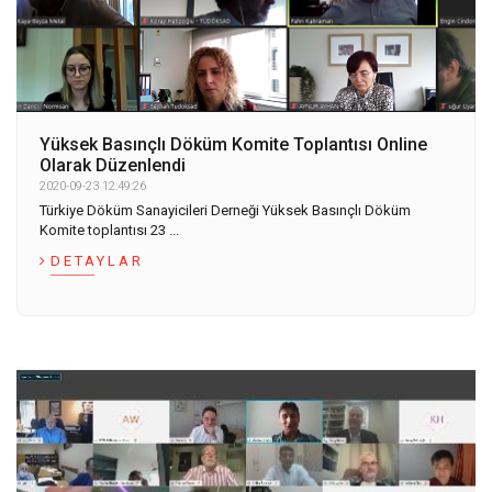
Yüksek Basınçlı Döküm Komite Toplantısı Online
Olarak Düzenlendi
2020-09-23 12:49:26
Türkiye Döküm Sanayicileri Derneği Yüksek Basınçlı Döküm
Komite toplantısı 23 ...
DETAYLAR