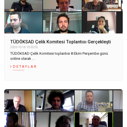
TÜDÖKSAD Çelik Komitesi Toplantısı Gerçekleşti
2020-10-16 10:35:55
TÜDÖKSAD Çelik Komitesi toplantısı 8 Ekim Perşembe günü
online olarak ...
DETAYLAR