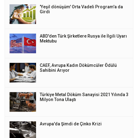
'Yeşil dönüşüm' Orta Vadeli Program'a da
Girdi
ABD'den Türk Şirketlere Rusya ile İlgili Uyarı
Mektubu
CAEF, Avrupa Kadın Dökümcüler Ödülü
Sahibini Arıyor
Türkiye Metal Döküm Sanayisi 2021 Yılında 3
Milyon Tona Ulaştı
Avrupa'da Şimdi de Çinko Krizi