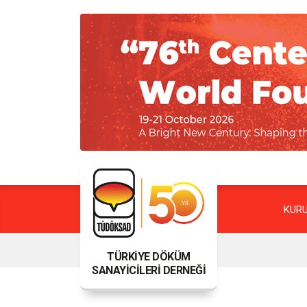
KUR
TÜRKİYE DÖKÜM
SANAYİCİLERİ DERNEĞİ