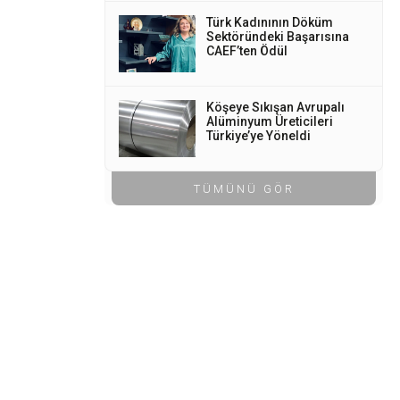
Türk Kadınının Döküm
Sektöründeki Başarısına
CAEF’ten Ödül
Köşeye Sıkışan Avrupalı
Alüminyum Üreticileri
Türkiye’ye Yöneldi
TÜMÜNÜ GÖR