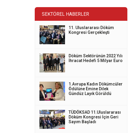
SEKTÖREL HABERLER
11. Uluslararası Döküm
Kongresi Gerçekleşti
Döküm Sektörünün 2022 Yılı
İhracat Hedefi 5 Milyar Euro
1.Avrupa Kadın Dökümcüler
Ödülüne Emine Dilek
Gündüz Layık Görüldü
TÜDÖKSAD 11.Uluslararası
Döküm Kongresi İçin Geri
Sayım Başladı