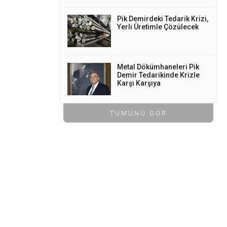
Pik Demirdeki Tedarik Krizi,
Yerli Üretimle Çözülecek
Metal Dökümhaneleri Pik
Demir Tedarikinde Krizle
Karşı Karşıya
TÜMÜNÜ GÖR