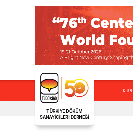
KUR
TÜRKİYE DÖKÜM
SANAYİCİLERİ DERNEĞİ