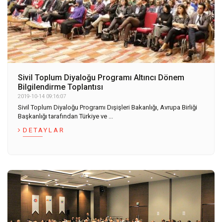
Sivil Toplum Diyaloğu Programı Altıncı Dönem
Bilgilendirme Toplantısı
2019-10-14 09:16:07
Sivil Toplum Diyaloğu Programı Dışişleri Bakanlığı, Avrupa Birliği
Başkanlığı tarafından Türkiye ve ...
DETAYLAR