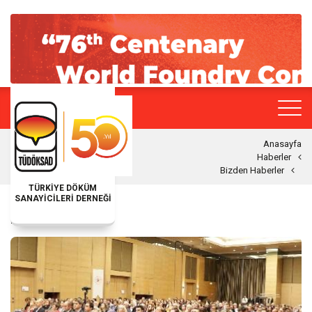
Anasayfa
Haberler
Bizden Haberler
TÜRKİYE DÖKÜM
SANAYİCİLERİ DERNEĞİ
BIZDEN HABERLER