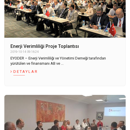
Enerji Verimliliği Proje Toplantısı
2019-10-14 09:16:24
EYODER – Enerji Verimliliği ve Yönetimi Derneği tarafından
yürütülen ve finansmanı AB ve ...
DETAYLAR